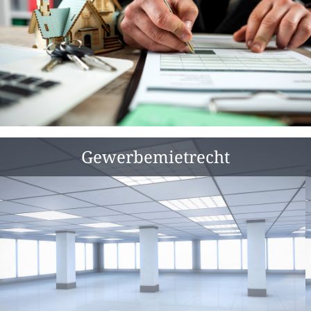
Gewerbemietrecht